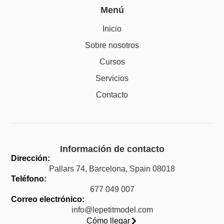
Menú
Inicio
Sobre nosotros
Cursos
Servicios
Contacto
Información de contacto
Dirección:
Pallars 74, Barcelona, Spain 08018
Teléfono:
677 049 007
Correo electrónico:
info@lepetitmodel.com
Cómo llegar