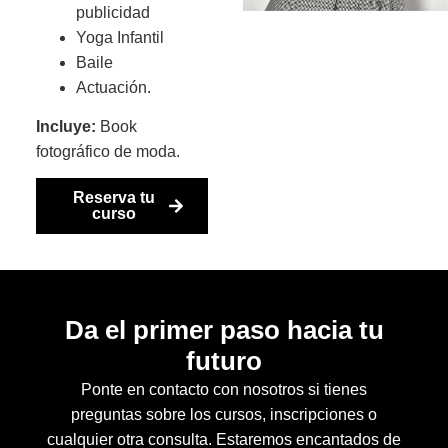
publicidad
Yoga Infantil
Baile
Actuación.
Incluye:
Book
fotográfico de moda.
Reserva tu
curso
Da el primer paso hacia tu
futuro
Ponte en contacto con nosotros si tienes
preguntas sobre los cursos, inscripciones o
cualquier otra consulta. Estaremos encantados de