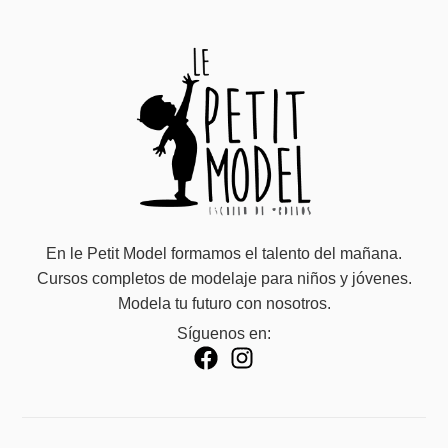
En le Petit Model formamos el talento del mañana.
Cursos completos de modelaje para niños y jóvenes.
Modela tu futuro con nosotros.
Síguenos en: