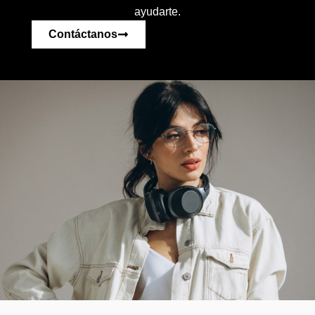
ayudarte.
Contáctanos